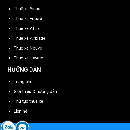
Thuê xe Sirius
Thuê xe Future
Thuê xe Attila
Thuê xe Airblade
Thuê xe Nouvo
Thuê xe Hayate
HƯỠNG DẪN
Trang chủ
Giới thiệu & hướng dẫn
Thủ tục thuê xe
Liên hệ