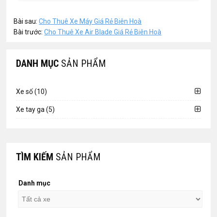
Bài sau:
Cho Thuê Xe Máy Giá Rẻ Biên Hoà
Bài trước:
Cho Thuê Xe Air Blade Giá Rẻ Biên Hoà
DANH MỤC
SẢN PHẨM
Xe số (10)
Xe tay ga (5)
TÌM KIẾM
SẢN PHẨM
Danh mục