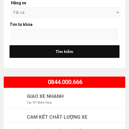
Hãng xe
Tìm từ khóa
0844.000.666
GIAO XE NHANH
Tại TP. Biên Hòa
CAM KẾT CHẤT LƯỢNG XE